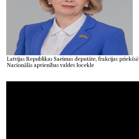
Latvijas Republikas Saeimas deputāte, frakcijas priekšsē
Nacionālās apvienības valdes locekle