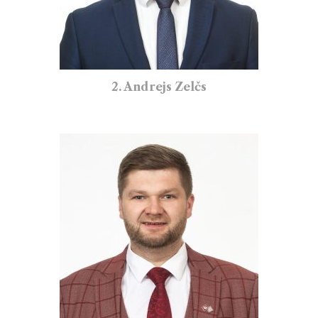
2. Andrejs Zelčs