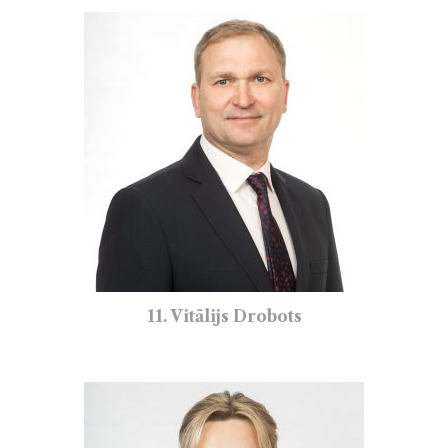
11. Vitālijs Drobots