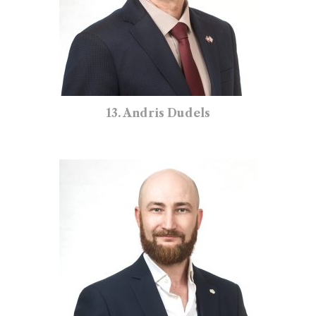
13. Andris Dudels