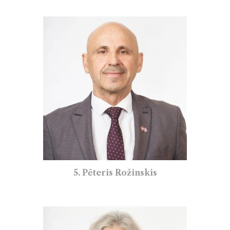
5. Pēteris Rožinskis