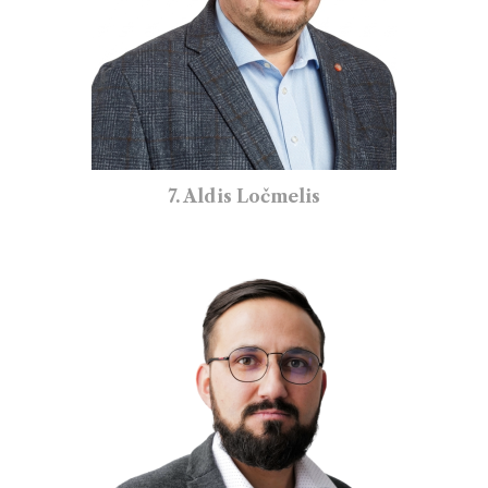
7. Aldis Ločmelis