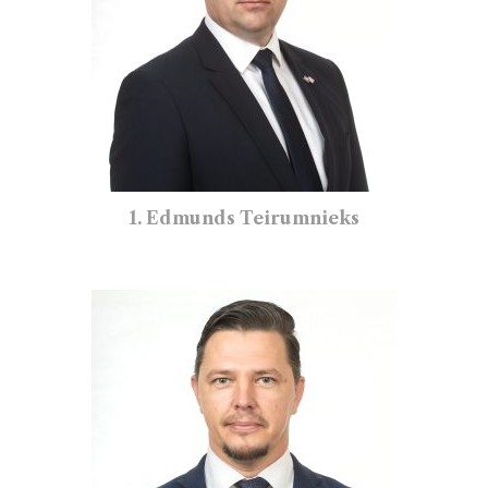
1. Edmunds Teirumnieks