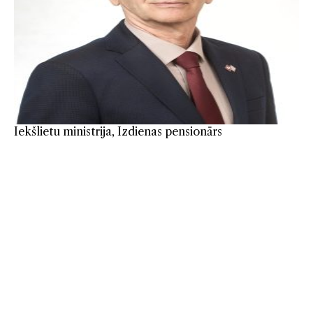
Iekšlietu ministrija, Izdienas pensionārs