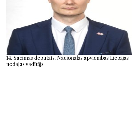
14. Saeimas deputāts, Nacionālās apvienības Liepājas
nodaļas vadītājs