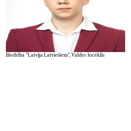
Biedrība ”Latvija Latviešiem”, Valdes loceklis