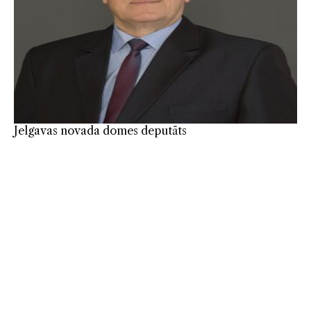
Jelgavas novada domes deputāts