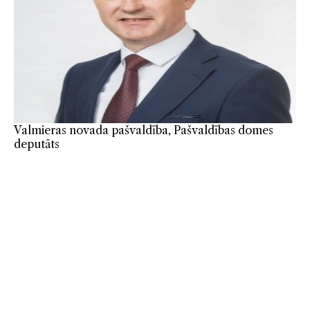
Valmieras novada pašvaldība, Pašvaldības domes
deputāts