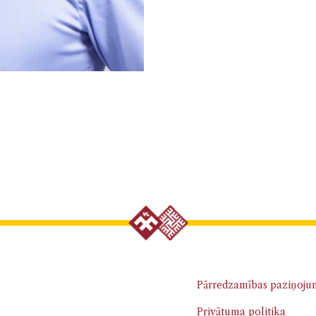
Pārredzamības paziņoju
Privātuma politika