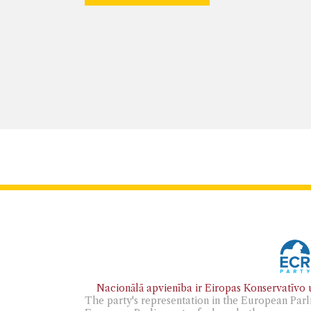
Nacionālā apvienība ir Eiropas Konservatīvo u
The party's representation in the European Parl