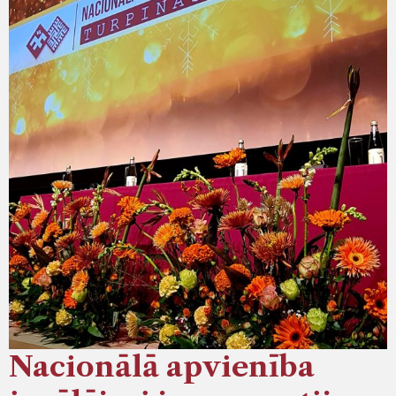
Nacionālā apvienība