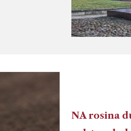
NA rosina d